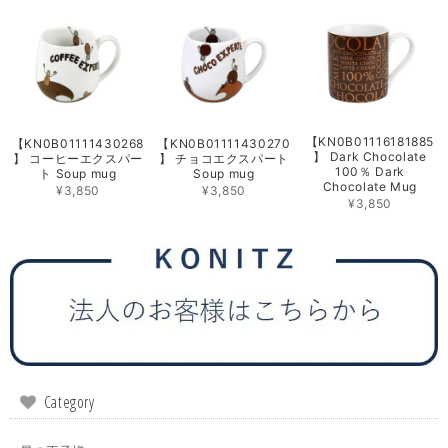
【KN0B01116181885
【KN0B01111430268
【KN0B01111430270
】 Dark Chocolate
】 コーヒーエクスパー
】 チョコエクスパート
100％ Dark
ト Soup mug
Soup mug
Chocolate Mug
¥3,850
¥3,850
¥3,850
Category