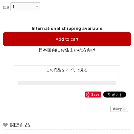
数量
International shipping available
Add to cart
日本国内にお住まいの方向け
この商品をアプリで見る
Save
通報する
関連商品