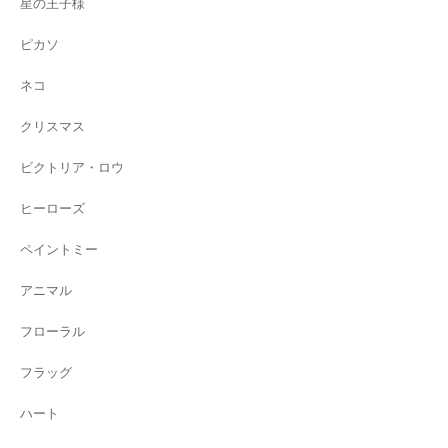
星の王子様
ピカソ
ネコ
クリスマス
ビクトリア・ロウ
ヒーローズ
ペイントミー
アニマル
フローラル
フラッグ
ハート