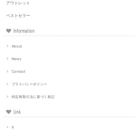
アウトレット
ベストセラー
Information
About
News
Contact
プライバシーポリシー
特定商取引法に基づく表記
Link
X