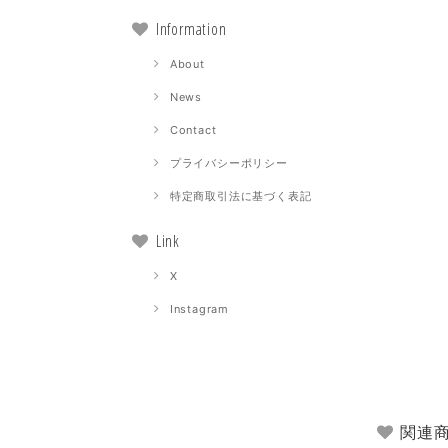
Information
About
News
Contact
プライバシーポリシー
特定商取引法に基づく表記
Link
X
Instagram
関連