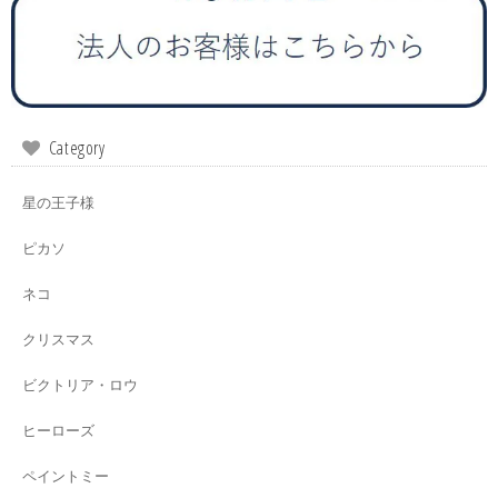
Category
星の王子様
ピカソ
ネコ
クリスマス
ビクトリア・ロウ
ヒーローズ
ペイントミー