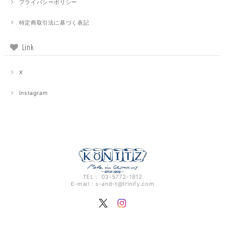
プライバシーポリシー
特定商取引法に基づく表記
Link
X
Instagram
TEL： 03-5772-1812
E-mail：
s-and-t@trinify.com