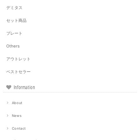
デミタス
セット商品
プレート
Others
アウトレット
ベストセラー
Information
About
News
Contact