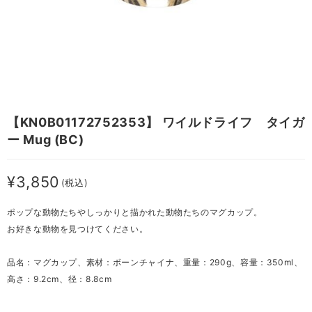
【KN0B01172752353】 ワイルドライフ タイガ
ー Mug (BC)
¥3,850
(税込)
ポップな動物たちやしっかりと描かれた動物たちのマグカップ。
お好きな動物を見つけてください。
品名：マグカップ、素材：ボーンチャイナ、重量：290g、容量：350ml、
高さ：9.2cm、径：8.8cm