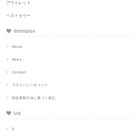
アウトレット
ベストセラー
Information
About
News
Contact
プライバシーポリシー
特定商取引法に基づく表記
Link
X