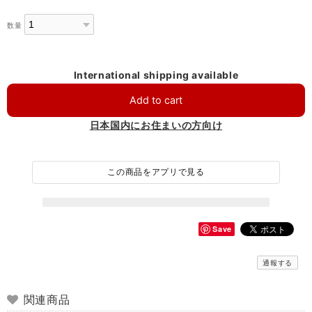
数量
International shipping available
Add to cart
日本国内にお住まいの方向け
この商品をアプリで見る
Save
通報する
関連商品