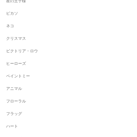
星の王子様
ピカソ
ネコ
クリスマス
ビクトリア・ロウ
ヒーローズ
ペイントミー
アニマル
フローラル
フラッグ
ハート