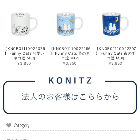
【KN0B01110022075
【KN0B01110022296
【KN0B01110022297
】 Funny Cats 可愛い
】 Funny Cats 昼のネ
】 Funny Cats 夜のネ
ネコ達 Mug
コ達 Mug
コ達 Mug
¥3,850
¥3,850
¥3,850
Category