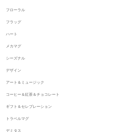
フローラル
フラッグ
ハート
メカマグ
シーズナル
デザイン
アート＆ミュージック
コーヒー＆紅茶＆チョコレート
ギフト＆セレブレーション
トラベルマグ
デミタス