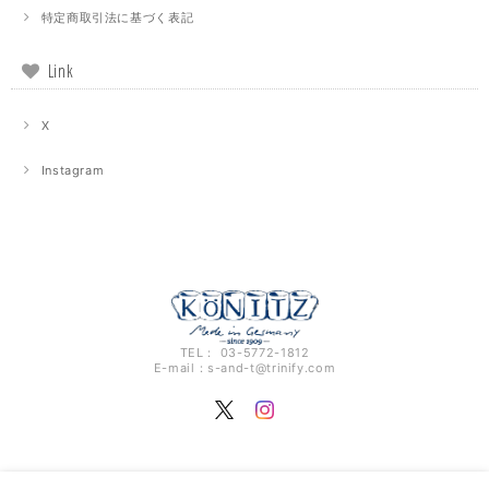
特定商取引法に基づく表記
Link
X
Instagram
TEL： 03-5772-1812
E-mail：
s-and-t@trinify.com