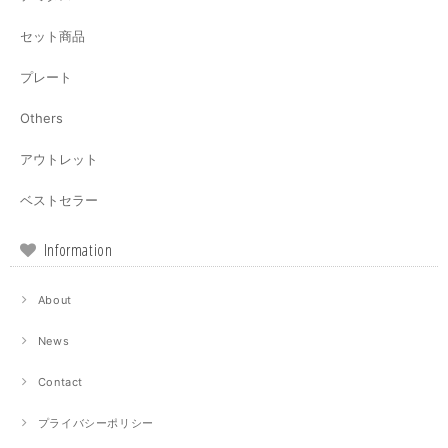
セット商品
プレート
Others
アウトレット
ベストセラー
Information
About
News
Contact
プライバシーポリシー