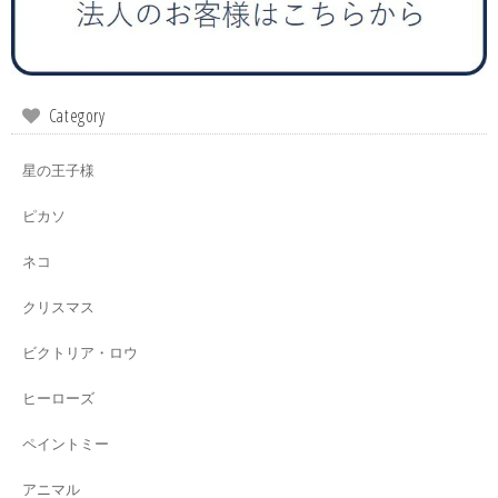
Category
星の王子様
ピカソ
ネコ
クリスマス
ビクトリア・ロウ
ヒーローズ
ペイントミー
アニマル