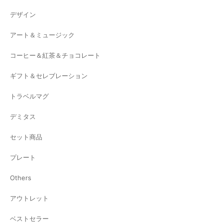
デザイン
アート＆ミュージック
コーヒー＆紅茶＆チョコレート
ギフト＆セレブレーション
トラベルマグ
デミタス
セット商品
プレート
Others
アウトレット
ベストセラー