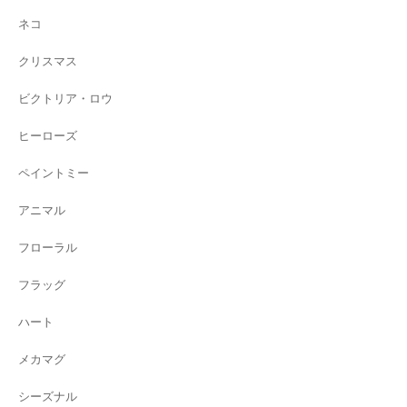
ネコ
クリスマス
ビクトリア・ロウ
ヒーローズ
ペイントミー
アニマル
フローラル
フラッグ
ハート
メカマグ
シーズナル