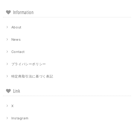
Information
About
News
Contact
プライバシーポリシー
特定商取引法に基づく表記
Link
X
Instagram