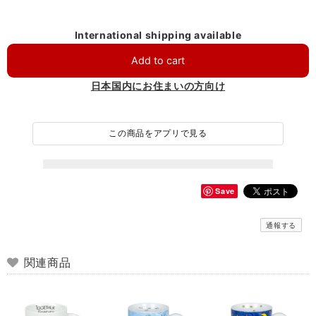
International shipping available
Add to cart
日本国内にお住まいの方向け
この商品をアプリで見る
Save
通報する
関連商品