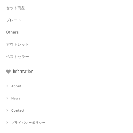
セット商品
プレート
Others
アウトレット
ベストセラー
Information
About
News
Contact
プライバシーポリシー