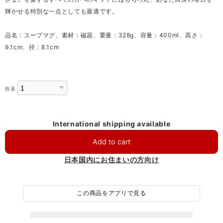
輝かせる特別な一点としても最適です。
品名：スープマグ、素材：磁器、重量：328g、容量：400ml、高さ：
9.1cm、径：8.1cm
数量
International shipping available
Add to cart
日本国内にお住まいの方向け
この商品をアプリで見る