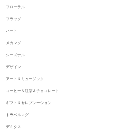
フローラル
フラッグ
ハート
メカマグ
シーズナル
デザイン
アート＆ミュージック
コーヒー＆紅茶＆チョコレート
ギフト＆セレブレーション
トラベルマグ
デミタス