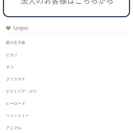
Category
星の王子様
ピカソ
ネコ
クリスマス
ビクトリア・ロウ
ヒーローズ
ペイントミー
アニマル