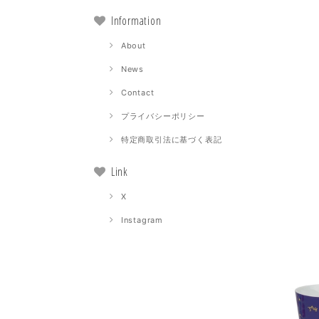
Information
About
News
Contact
プライバシーポリシー
特定商取引法に基づく表記
Link
X
Instagram