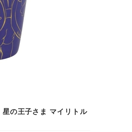
60】 星の王子さま マイリトル