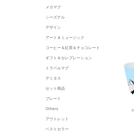
メカマグ
シーズナル
デザイン
アート＆ミュージック
コーヒー＆紅茶＆チョコレート
ギフト＆セレブレーション
トラベルマグ
デミタス
セット商品
プレート
Others
アウトレット
ベストセラー