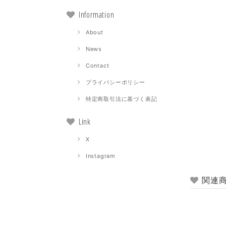
Information
About
News
Contact
プライバシーポリシー
特定商取引法に基づく表記
Link
X
Instagram
関連