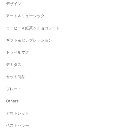
デザイン
アート＆ミュージック
コーヒー＆紅茶＆チョコレート
ギフト＆セレブレーション
トラベルマグ
デミタス
セット商品
プレート
Others
アウトレット
ベストセラー