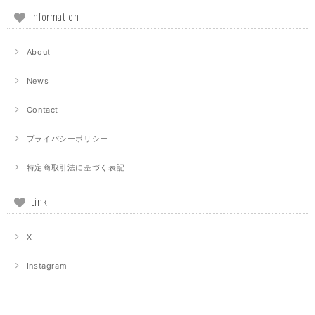
Information
About
News
Contact
プライバシーポリシー
特定商取引法に基づく表記
Link
X
Instagram