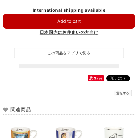
International shipping available
Add to cart
日本国内にお住まいの方向け
この商品をアプリで見る
Save
通報する
関連商品