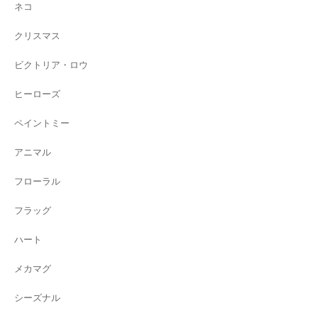
ネコ
クリスマス
ビクトリア・ロウ
ヒーローズ
ペイントミー
アニマル
フローラル
フラッグ
ハート
メカマグ
シーズナル