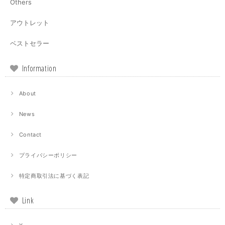
Others
アウトレット
ベストセラー
Information
About
News
Contact
プライバシーポリシー
特定商取引法に基づく表記
Link