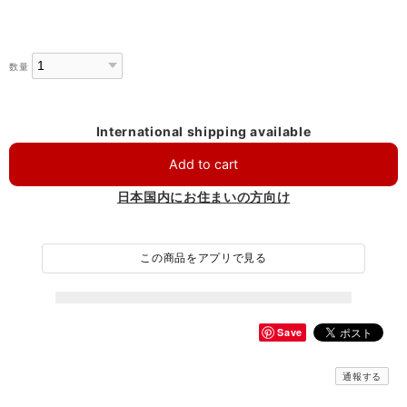
数量
International shipping available
Add to cart
日本国内にお住まいの方向け
この商品をアプリで見る
Save
通報する