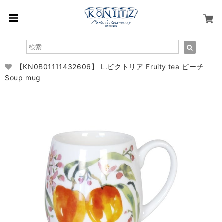
【KN0B01111432606】 L.ビクトリア Fruity tea ピーチ
Soup mug