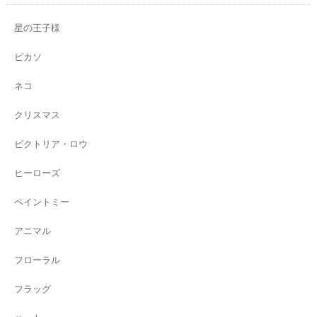
星の王子様
ピカソ
ネコ
クリスマス
ビクトリア・ロウ
ヒーローズ
ペイントミー
アニマル
フローラル
フラッグ