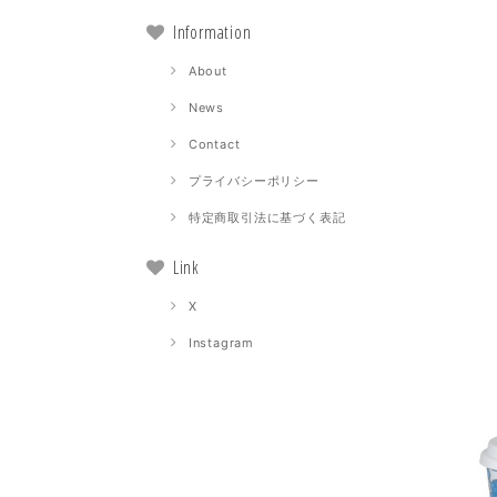
Information
About
News
Contact
プライバシーポリシー
特定商取引法に基づく表記
Link
X
Instagram