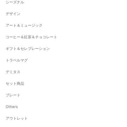
シーズナル
デザイン
アート＆ミュージック
コーヒー＆紅茶＆チョコレート
ギフト＆セレブレーション
トラベルマグ
デミタス
セット商品
プレート
Others
アウトレット