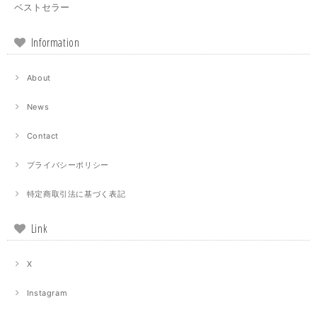
ベストセラー
Information
About
News
Contact
プライバシーポリシー
特定商取引法に基づく表記
Link
X
Instagram