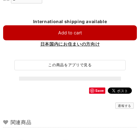
International shipping available
Add to cart
日本国内にお住まいの方向け
この商品をアプリで見る
Save
通報する
関連商品