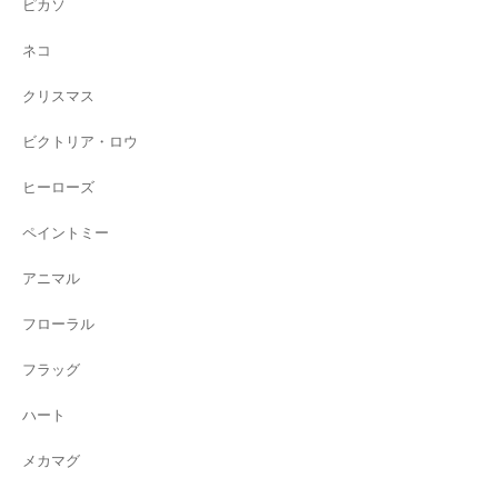
ピカソ
ネコ
クリスマス
ビクトリア・ロウ
ヒーローズ
ペイントミー
アニマル
フローラル
フラッグ
ハート
メカマグ